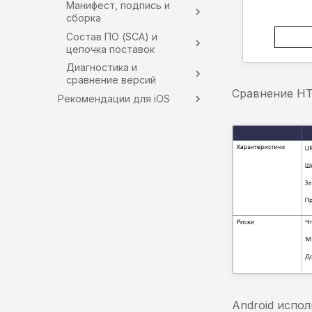
Манифест, подпись и
сборка
Состав ПО (SCA) и
цепочка поставок
Диагностика и
сравнение версий
Сравнение HT
Рекомендации для iOS
Android испо