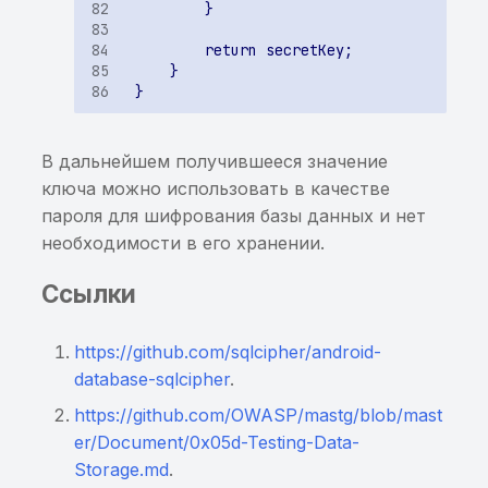
В дальнейшем получившееся значение
ключа можно использовать в качестве
пароля для шифрования базы данных и нет
необходимости в его хранении.
Ссылки
https://github.com/sqlcipher/android-
database-sqlcipher
.
https://github.com/OWASP/mastg/blob/mast
er/Document/0x05d-Testing-Data-
Storage.md
.