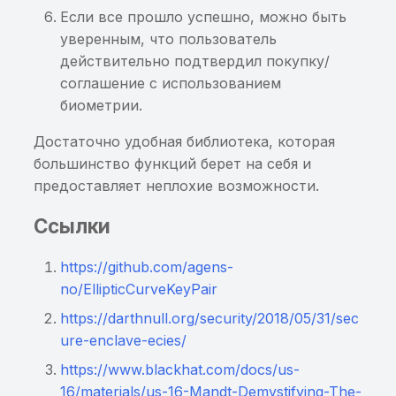
Если все прошло успешно, можно быть
уверенным, что пользователь
действительно подтвердил покупку/
соглашение с использованием
биометрии.
Достаточно удобная библиотека, которая
большинство функций берет на себя и
предоставляет неплохие возможности.
Ссылки
https://github.com/agens-
no/EllipticCurveKeyPair
https://darthnull.org/security/2018/05/31/sec
ure-enclave-ecies/
https://www.blackhat.com/docs/us-
16/materials/us-16-Mandt-Demystifying-The-