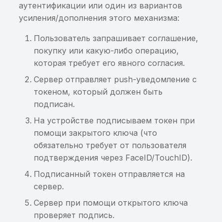
аутентификации или один из вариантов
усиления/дополнения этого механизма:
Пользователь запрашивает соглашение,
покупку или какую-либо операцию,
которая требует его явного согласия.
Сервер отправляет push-уведомление с
токеном, который должен быть
подписан.
На устройстве подписываем токен при
помощи закрытого ключа (что
обязательно требует от пользователя
подтверждения через FaceID/TouchID).
Подписанный токен отправляется на
сервер.
Сервер при помощи открытого ключа
проверяет подпись.