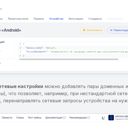
етевые настройки
можно добавлять пары доменных и
ы), что позволяет, например, при нестандартной сет
, перенаправлять сетевые запросы устройства на нуж