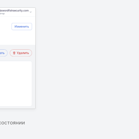
состоянии