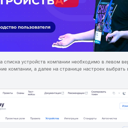
а списка устройств компании необходимо в левом ве
ние компании, а далее на странице настроек выбрать 