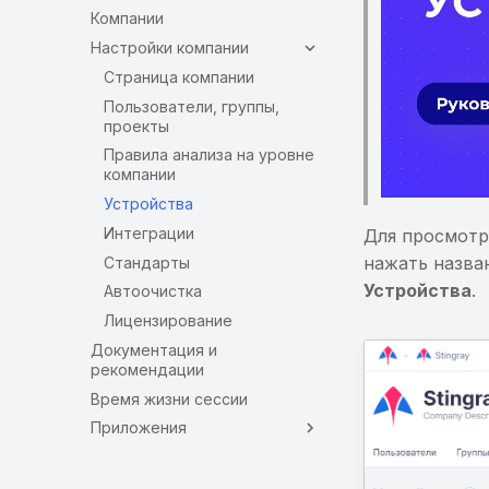
Компании
Настройки компании
Страница компании
Пользователи, группы,
проекты
Правила анализа на уровне
компании
Устройства
Интеграции
Для просмотр
нажать назва
Стандарты
Устройства
.
Автоочистка
Лицензирование
Документация и
рекомендации
Время жизни сессии
Приложения