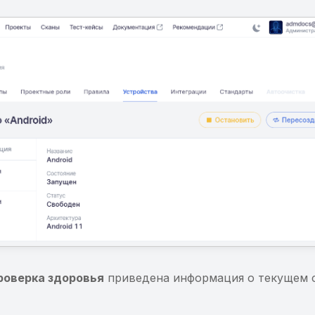
роверка здоровья
приведена информация о текущем 